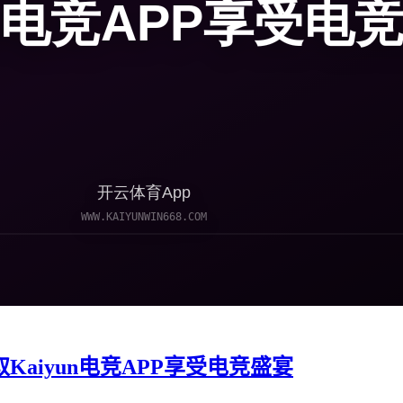
aiyun电竞APP享受电竞盛宴