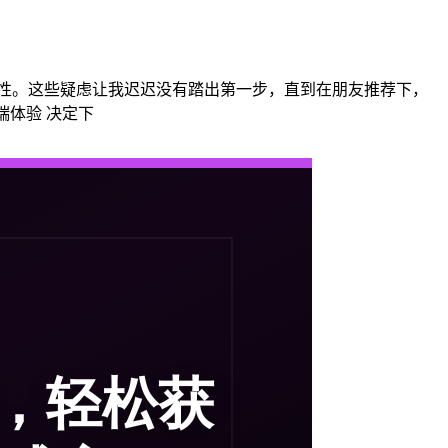
平性。这些疑虑让我迟迟没有踏出第一步，直到在朋友推荐下，
端体验 决定下