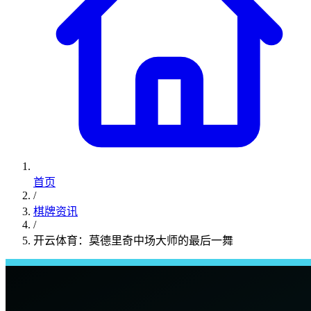
首页
/
棋牌资讯
/
开云体育：莫德里奇中场大师的最后一舞