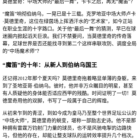
莫德里奇：中场大师的“最后一舞”，卡卡之后，再无“魔笛”？
“魔笛”响彻伯纳乌，一晃已是十三载。克罗地亚中场大师卢卡
·莫德里奇，这位在绿茵场上挥洒汗水的“艺术家”，如今正站
在职业生涯的十字路口。关于他“最后一舞”的猜测，早已在球
迷圈内掀起滔天巨浪。我们不禁要问，当莫德里奇的传奇落
幕，足球世界是否还能找寻到第二个这样串联攻防、调度全局
的“中场魔术师”？
“魔笛”的十年：从新人到伯纳乌国王
还记得2012年那个夏天吗？莫德里奇拖着略显单薄的身躯，来
到了圣地亚哥·伯纳乌。彼时，他并非万众瞩目的明星，甚至
有人质疑他的身体能否适应西甲的残酷。时间证明了一切！莫
德里奇用他的双脚，书写了一段属于自己的辉煌。
从初来乍到的青涩，到如今成为皇马乃至整个世界足坛公认的
“中场大师”，莫德里奇的蜕变，堪称一部励志史诗。他不是那
种拥有雷霆万钧射门力量的球员，也不是风驰电掣的边路快
马，但他的存在，却能让整支球队的运转效率提升几个档次。