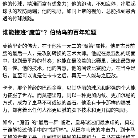
他的传球，精准而富有想象力；他的跑动，不知疲倦，串联起
球队的攻防两端；他的视野，如同上帝的视角，总能找到最合
适的传球线路。
谁能接班“魔笛”？伯纳乌的百年难题
莫德里奇的伟大，在于他独一无二的“魔笛”属性。他是古典前
腰的最后一人，是攻防转换的艺术大师。他能在最混乱的场面
中，找到最平静的节奏；他能在最胶着的比赛里，送出最致命
的一传。他的技术，他的智慧，他的阅读比赛能力，在当今足
坛，甚至可以说是在卡卡之后，再无一人能与之匹敌。
卡卡，那个曾经的巴西金童，以其华丽的球风和超强的个人能
力征服了世界。而莫德里奇，则以一种更加内敛、更加沉稳的
方式，成为了皇马不可或缺的基石。他没有卡卡那样的爆发
力，却有着比任何人都更细腻的脚下技术和更开阔的视野。
如今，“魔笛”的“最后一舞”临近，皇马球迷们最焦虑的，莫过
于谁能接过他手中的“指挥棒”。从巴尔韦德的冲击力，到卡马
文加的青春风暴，再到琼阿梅尼的拦截能力，皇马在中场确实