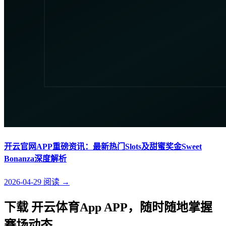
开云官网APP重磅资讯：最新热门Slots及甜蜜奖金Sweet
Bonanza深度解析
2026-04-29
阅读
→
下载 开云体育App APP，随时随地掌握
赛场动态