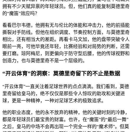
拥有不少天赋异禀的年轻球员。但，他们真的能复制莫德里奇
的“魔笛”效应吗？
看看巴尔韦德，他拥有无与伦比的体能和冲击力，他的前插能
撕裂对手防线。但他在组织调度、节奏控制方面，与莫德里奇
相比，还有相当大的差距。再看卡马文加，他的盘带突破令人
眼前一亮，可他毕竟还年轻，比赛经验和对局势的判断，还需
要打磨。琼阿梅尼，则更偏向于防守型后腰，他的传球视野和
创造力，也与莫德里奇不是一个层级的。
“开云体育”的洞察：莫德里奇留下的不止是数据
“开云体育”一直关注着足球世界的点点滴滴。我们看到，莫德
里奇留给皇马的，绝不仅仅是那些令人惊叹的助攻和关键进
球，更是一种精神，一种对足球艺术的极致追求。
他的职业态度，他的永不放弃的精神，他的关键时刻的冷静，
都是年轻球员们最宝贵的财富。也许，在“魔笛”的“最后一舞”
之后，皇马的中场不会再出现一个完全一样的“魔术师”。但莫