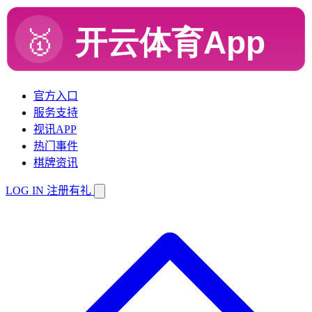
官方入口
服务支持
视讯APP
热门事件
棋牌资讯
LOG IN
注册有礼