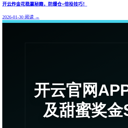
开云炸金花稳赢秘籍，防爆仓+倍投技巧！
2026-01-30
阅读
→